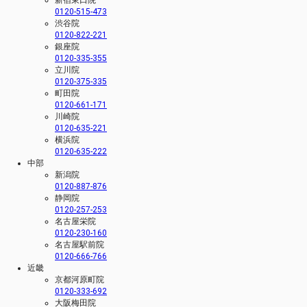
0120-515-473
渋谷院
0120-822-221
銀座院
0120-335-355
立川院
0120-375-335
町田院
0120-661-171
川崎院
0120-635-221
横浜院
0120-635-222
中部
新潟院
0120-887-876
静岡院
0120-257-253
名古屋栄院
0120-230-160
名古屋駅前院
0120-666-766
近畿
京都河原町院
0120-333-692
大阪梅田院