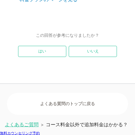
この回答が参考になりましたか？
はい
いいえ
よくあるご質問
コース料金以外で追加料金はかかる？
>
無料カウンセリング予約