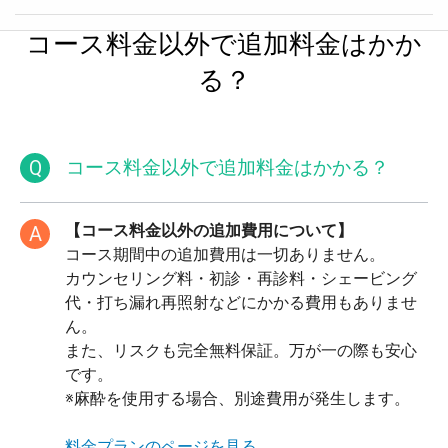
コース料金以外で追加料金はかか
る？
Q
コース料金以外で追加料金はかかる？
【コース料金以外の追加費用について】
A
コース期間中の追加費用は一切ありません。
カウンセリング料・初診・再診料・シェービング
代・打ち漏れ再照射などにかかる費用もありませ
ん。
また、リスクも完全無料保証。万が一の際も安心
です。
※麻酔を使用する場合、別途費用が発生します。
料金プランのページを見る