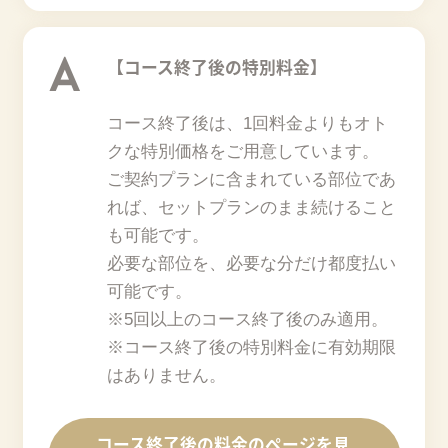
A
【コース終了後の特別料金】
コース終了後は、1回料金よりもオト
クな特別価格をご用意しています。
ご契約プランに含まれている部位であ
れば、セットプランのまま続けること
も可能です。
必要な部位を、必要な分だけ都度払い
可能です。
※5回以上のコース終了後のみ適用。
※コース終了後の特別料金に有効期限
はありません。
コース終了後の料金のページを見