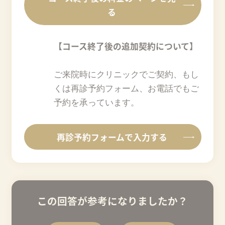
る
【コース終了後の追加契約について】
ご来院時にクリニックでご契約、もし
くは再診予約フォーム、お電話でもご
予約を承っています。
再診予約フォームで入力する
この回答が参考になりましたか？