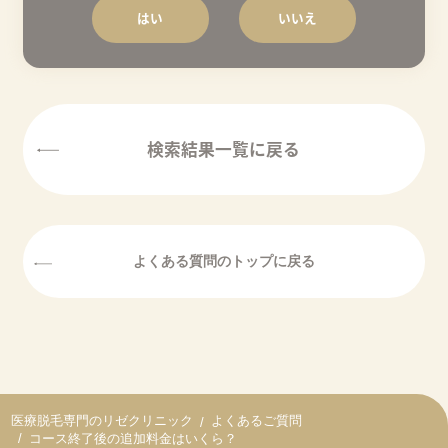
はい
いいえ
検索結果一覧に戻る
よくあるご質問
コース終了後の追加料金はいくら？