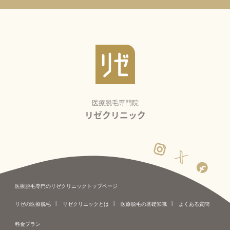
医療脱毛専門院
リゼクリニック
医療脱毛専門のリゼクリニックトップページ
リゼの医療脱毛
リゼクリニックとは
医療脱毛の基礎知識
よくある質問
料金プラン