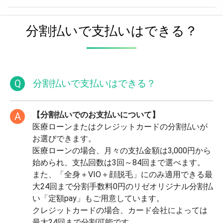
分割払いで支払いはできる？
Q
分割払いで支払いはできる？
【分割払いでのお支払いについて】
A
医療ローンまたはクレジットカードの分割払いが
お選びできます。
医療ローンの場合、月々の支払金額は3,000円から
始められ、支払回数は3回～84回まで選べます。
また、「全身＋VIO＋顔脱毛」にのみ適用できる最
大24回まで分割手数料0円のリゼオリジナル分割払
い「定額pay」もご用意しています。
クレジットカードの場合、カード会社によっては
最大24回まで分割可能です。