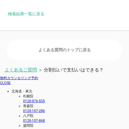
検索結果一覧に戻る
よくあるご質問
分割払いで支払いはできる？
>
無料カウンセリング予約
CLOSE
北海道・東北
札幌院
0120-076-555
青森院
0120-107-286
八戸院
0120-107-868
盛岡院