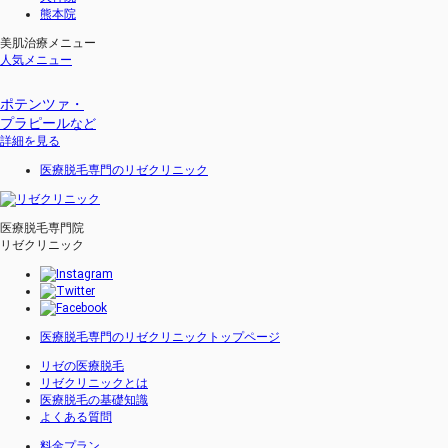
熊本院
美肌治療メニュー
人気メニュー
ポテンツァ・
プラピール
など
詳細を見る
医療脱毛専門のリゼクリニック
医療脱毛専門院
リゼクリニック
医療脱毛専門のリゼクリニックトップページ
リゼの医療脱毛
リゼクリニックとは
医療脱毛の基礎知識
よくある質問
料金プラン