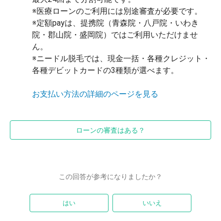
※医療ローンのご利用には別途審査が必要です。
※定額payは、提携院（青森院・八戸院・いわき
院・郡山院・盛岡院）ではご利用いただけませ
ん。
※ニードル脱毛では、現金一括・各種クレジット・
各種デビットカードの3種類が選べます。
お支払い方法の詳細のページを見る
ローンの審査はある？
この回答が参考になりましたか？
はい
いいえ