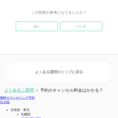
この回答が参考になりましたか？
はい
いいえ
よくあるご質問
予約のキャンセル料金はかかる？
>
無料カウンセリング予約
CLOSE
北海道・東北
札幌院