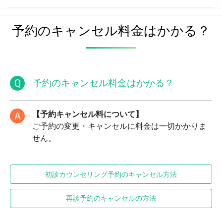
予約のキャンセル料金はかかる？
Q
予約のキャンセル料金はかかる？
【予約キャンセル料について】
A
ご予約の変更・キャンセルに料金は一切かかりま
せん。
初診カウンセリング予約のキャンセル方法
再診予約のキャンセルの方法