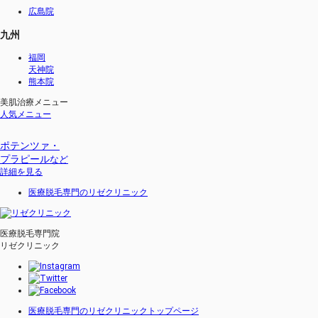
広島院
九州
福岡
天神院
熊本院
美肌治療メニュー
人気メニュー
ポテンツァ・
プラピール
など
詳細を見る
医療脱毛専門のリゼクリニック
医療脱毛専門院
リゼクリニック
医療脱毛専門のリゼクリニックトップページ