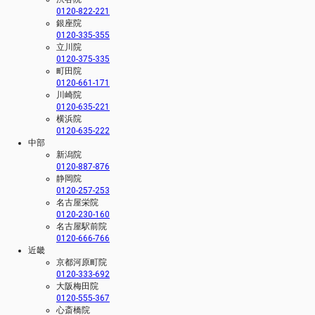
0120-822-221
銀座院
0120-335-355
立川院
0120-375-335
町田院
0120-661-171
川崎院
0120-635-221
横浜院
0120-635-222
中部
新潟院
0120-887-876
静岡院
0120-257-253
名古屋栄院
0120-230-160
名古屋駅前院
0120-666-766
近畿
京都河原町院
0120-333-692
大阪梅田院
0120-555-367
心斎橋院