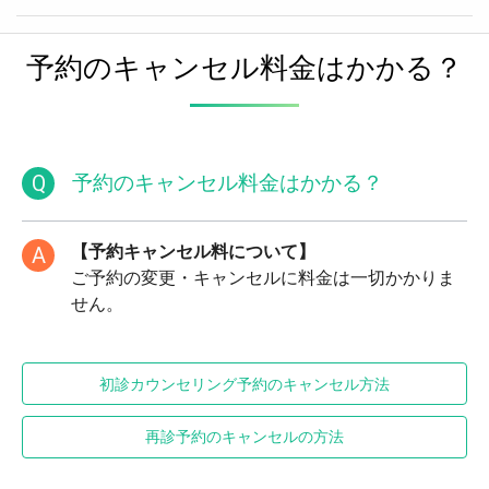
予約のキャンセル料金はかかる？
Q
予約のキャンセル料金はかかる？
【予約キャンセル料について】
A
ご予約の変更・キャンセルに料金は一切かかりま
せん。
初診カウンセリング予約のキャンセル方法
再診予約のキャンセルの方法