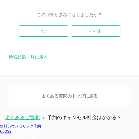
この回答が参考になりましたか？
はい
いいえ
検索結果一覧に戻る
よくあるご質問
予約のキャンセル料金はかかる？
>
無料カウンセリング予約
CLOSE