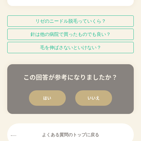
リゼのニードル脱毛っていくら？
針は他の病院で買ったものでも良い？
毛を伸ばさないといけない？
この回答が参考になりましたか？
はい
いいえ