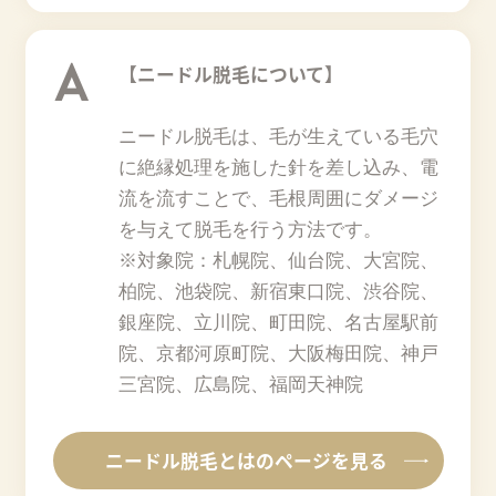
A
【ニードル脱毛について】
ニードル脱毛は、毛が生えている毛穴
に絶縁処理を施した針を差し込み、電
流を流すことで、毛根周囲にダメージ
を与えて脱毛を行う方法です。
※対象院：札幌院、仙台院、大宮院、
柏院、池袋院、新宿東口院、渋谷院、
銀座院、立川院、町田院、名古屋駅前
院、京都河原町院、大阪梅田院、神戸
三宮院、広島院、福岡天神院
ニードル脱毛とはのページを見る