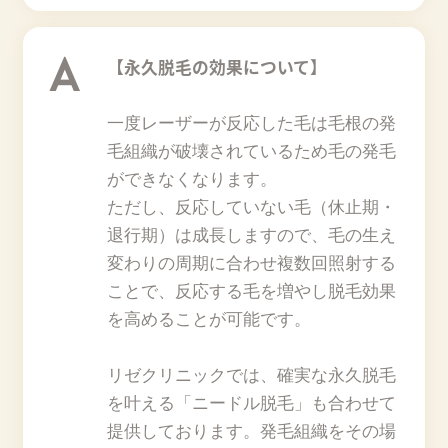
A
【永久脱毛の効果について】
一度レーザーが反応した毛は毛根の発
毛組織が破壊されているため毛の発毛
ができなくなります。
ただし、反応していない毛（休止期・
退行期）は成長しますので、毛の生え
変わりの周期に合わせ複数回照射する
ことで、反応する毛を増やし脱毛効果
を高めることが可能です。
リゼクリニックでは、確実な永久脱毛
を叶える「ニードル脱毛」も合わせて
提供しております。発毛組織をその場