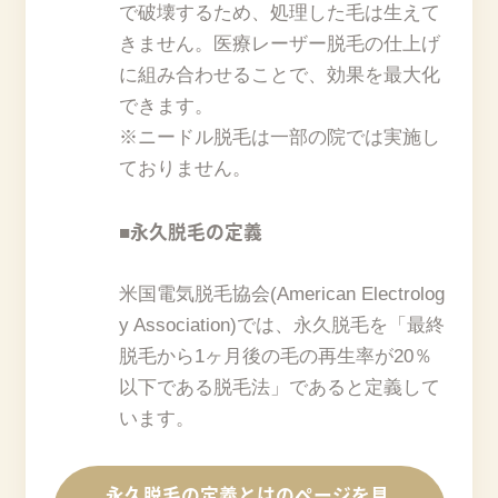
で破壊するため、処理した毛は生えて
きません。医療レーザー脱毛の仕上げ
に組み合わせることで、効果を最大化
できます。
※ニードル脱毛は一部の院では実施し
ておりません。
■永久脱毛の定義
米国電気脱毛協会(American Electrolog
y Association)では、永久脱毛を「最終
脱毛から1ヶ月後の毛の再生率が20％
以下である脱毛法」であると定義して
います。
永久脱毛の定義とはのページを見