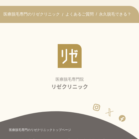
よくあるご質問
永久脱毛できる？
医療脱毛専門院
リゼクリニック
医療脱毛専門のリゼクリニックトップページ