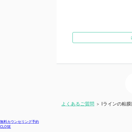
よくあるご質問
Iラインの粘
>
無料カウンセリング予約
CLOSE