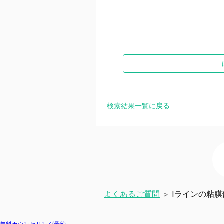
検索結果一覧に戻る
よくあるご質問
Iラインの粘
>