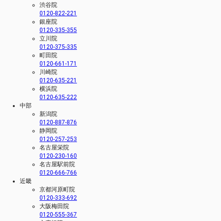
渋谷院
0120-822-221
銀座院
0120-335-355
立川院
0120-375-335
町田院
0120-661-171
川崎院
0120-635-221
横浜院
0120-635-222
中部
新潟院
0120-887-876
静岡院
0120-257-253
名古屋栄院
0120-230-160
名古屋駅前院
0120-666-766
近畿
京都河原町院
0120-333-692
大阪梅田院
0120-555-367