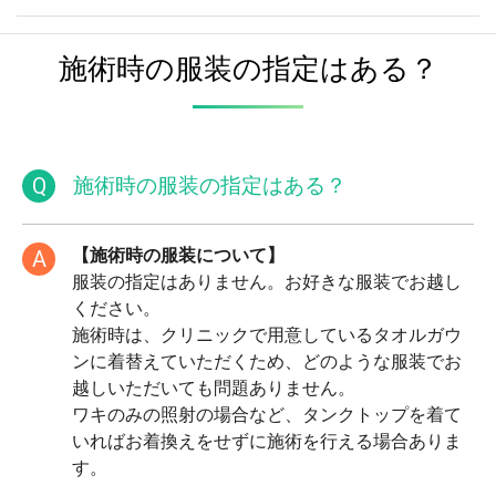
施術時の服装の指定はある？
Q
施術時の服装の指定はある？
【施術時の服装について】
A
服装の指定はありません。お好きな服装でお越し
ください。
施術時は、クリニックで用意しているタオルガウ
ンに着替えていただくため、どのような服装でお
越しいただいても問題ありません。
ワキのみの照射の場合など、タンクトップを着て
いればお着換えをせずに施術を行える場合ありま
す。