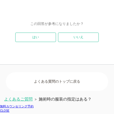
この回答が参考になりましたか？
はい
いいえ
よくあるご質問
施術時の服装の指定はある？
>
無料カウンセリング予約
CLOSE