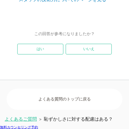
この回答が参考になりましたか？
はい
いいえ
よくあるご質問
恥ずかしさに対する配慮はある？
>
無料カウンセリング予約