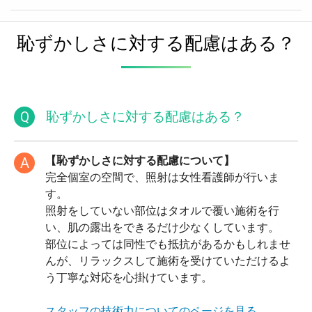
恥ずかしさに対する配慮はある？
Q
恥ずかしさに対する配慮はある？
【恥ずかしさに対する配慮について】
A
完全個室の空間で、照射は女性看護師が行いま
す。
照射をしていない部位はタオルで覆い施術を行
い、肌の露出をできるだけ少なくしています。
部位によっては同性でも抵抗があるかもしれませ
んが、リラックスして施術を受けていただけるよ
う丁寧な対応を心掛けています。
スタッフの技術力についてのページを見る