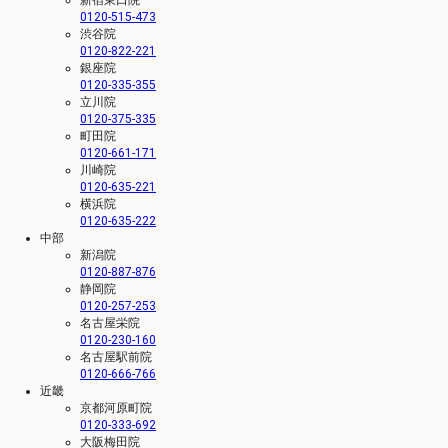
0120-515-473
渋谷院
0120-822-221
銀座院
0120-335-355
立川院
0120-375-335
町田院
0120-661-171
川崎院
0120-635-221
横浜院
0120-635-222
中部
新潟院
0120-887-876
静岡院
0120-257-253
名古屋栄院
0120-230-160
名古屋駅前院
0120-666-766
近畿
京都河原町院
0120-333-692
大阪梅田院