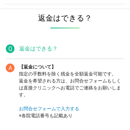
返金はできる？
Q
返金はできる？
【返金について】
A
指定の手数料を除く残金を全額返金可能です。
返金を希望される方は、お問合せフォームもしく
は直接クリニックへお電話でご連絡をお願いしま
す。
お問合せフォームで入力する
※各院電話番号も記載あり