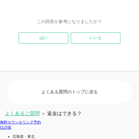
この回答が参考になりましたか？
はい
いいえ
よくあるご質問
返金はできる？
>
無料カウンセリング予約
CLOSE
北海道・東北