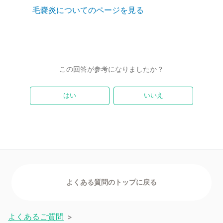
毛嚢炎についてのページを見る
この回答が参考になりましたか？
はい
いいえ
よくあるご質問
>