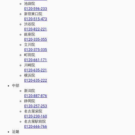
池袋院
0120-596-233
新宿東口院
0120-515-473
渋谷院
0120-822-221
銀座院
0120-335-355
立川院
0120-375-335
町田院
0120-661-171
川崎院
0120-635-221
横浜院
0120-635-222
中部
新潟院
0120-887-876
静岡院
0120-257-253
名古屋栄院
0120-230-160
名古屋駅前院
0120-666-766
近畿