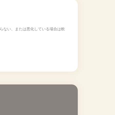
まらない、または悪化している場合は軟