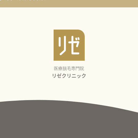
医療脱毛専門院
リゼクリニック