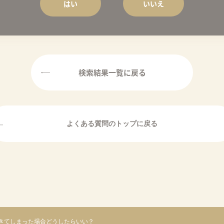
はい
いいえ
検索結果一覧に戻る
きてしまった場合どうしたらいい？