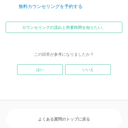
無料カウンセリングを予約する
カウンセリングの流れと所要時間を知りたい。
この回答が参考になりましたか？
はい
いいえ