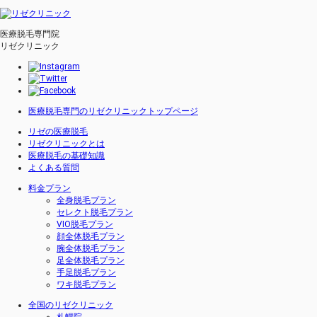
医療脱毛専門院
リゼクリニック
医療脱毛専門のリゼクリニックトップページ
リゼの医療脱毛
リゼクリニックとは
医療脱毛の基礎知識
よくある質問
料金プラン
全身脱毛プラン
セレクト脱毛プラン
VIO脱毛プラン
顔全体脱毛プラン
腕全体脱毛プラン
足全体脱毛プラン
手足脱毛プラン
ワキ脱毛プラン
全国のリゼクリニック