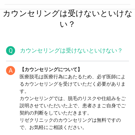
カウンセリングは受けないといけな
い？
Q
カウンセリングは受けないといけない？
【カウンセリングについて】
A
医療脱毛は医療行為にあたるため、必ず医師によ
るカウンセリングを受けていただく必要がありま
す。
カウンセリングでは、脱毛のリスクや仕組みをご
説明させていただいた上で、患者さまご自身でご
契約の判断をしていただきます。
リゼクリニックのカウンセリングは無料ですの
で、お気軽にご相談ください。