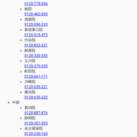
0120-778-556
柏院
0120-462-555
池袋院
0120-596-233
新宿東口院
0120-515-473
渋谷院
0120-822-221
銀座院
0120-335-355
立川院
0120-375-335
町田院
0120-661-171
川崎院
0120-635-221
横浜院
0120-635-222
中部
新潟院
0120-887-876
静岡院
0120-257-253
名古屋栄院
0120-230-160