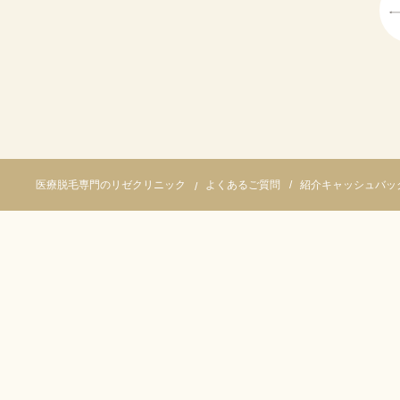
よくあるご質問
紹介キャッシュバッ