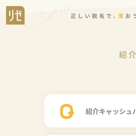
紹
Q
紹介キャッシュ