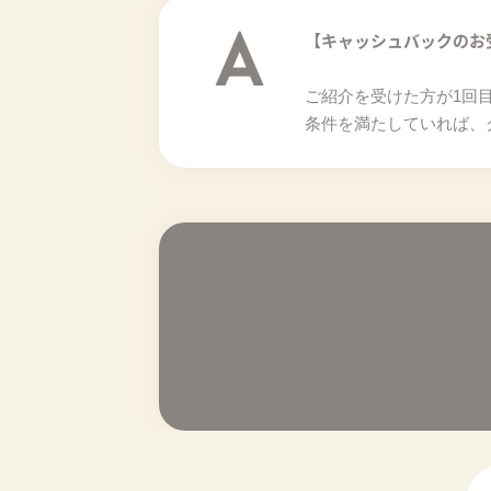
A
【キャッシュバックのお
ご紹介を受けた方が1回
条件を満たしていれば、