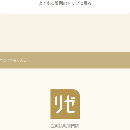
クはいつもらえる？
医療脱毛専門院