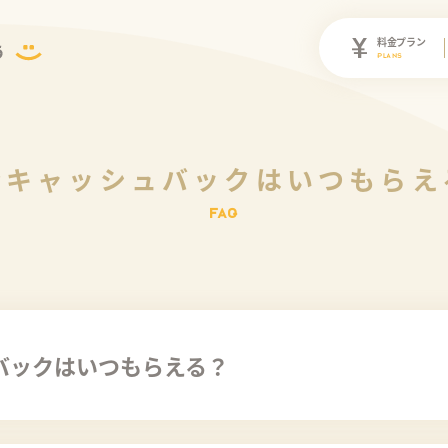
料金プラン
PLANS
介キャッシュバックはいつもらえ
バックはいつもらえる？