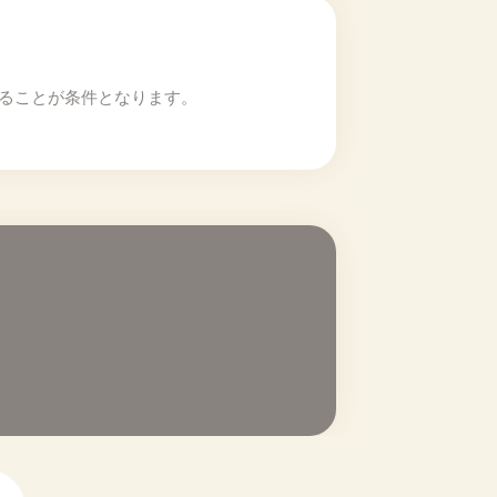
いることが条件となります。