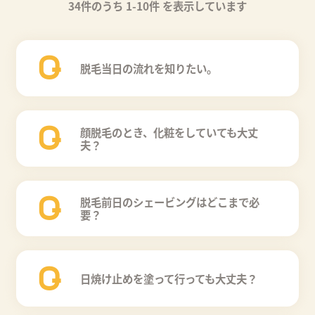
34件のうち 1-10件 を表示しています
Q
脱毛当日の流れを知りたい。
Q
顔脱毛のとき、化粧をしていても大丈
夫？
Q
脱毛前日のシェービングはどこまで必
要？
Q
日焼け止めを塗って行っても大丈夫？