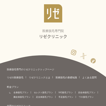
医療脱毛専門院
リゼクリニック
医療脱毛専門のリゼクリニックトップページ
リゼの医療脱毛
リゼクリニックとは
医療脱毛の基礎知識
よくある質問
料金プラン
全身脱毛プラン
セレクト脱毛プラン
VIO脱毛プラン
顔全体脱毛プラン
腕全体脱毛プラン
足全体脱毛プラン
手足脱毛プラン
ワキ脱毛プラン
全国のリゼクリニック