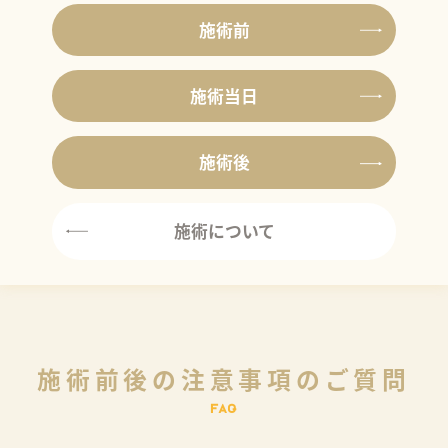
施術前
施術当日
施術後
施術について
施術前後の注意事項のご質問