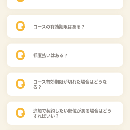
Q
コースの有効期限はある？
Q
都度払いはある？
Q
コース有効期限が切れた場合はどうな
る？
Q
追加で契約したい部位がある場合はどう
すればいい？