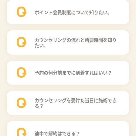
Q
ポイント会員制度について知りたい。
Q
カウンセリングの流れと所要時間を知り
たい。
Q
予約の何分前までに到着すればいい？
Q
カウンセリングを受けた当日に施術でき
る？
Q
途中で解約はできる？