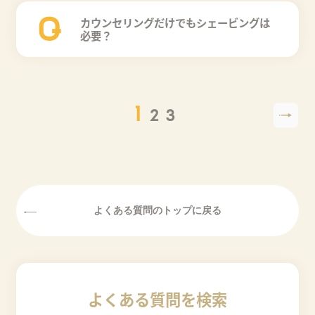
Q
カウンセリングだけでもシェービングは
必要？
1
2
3
よくある質問を検索