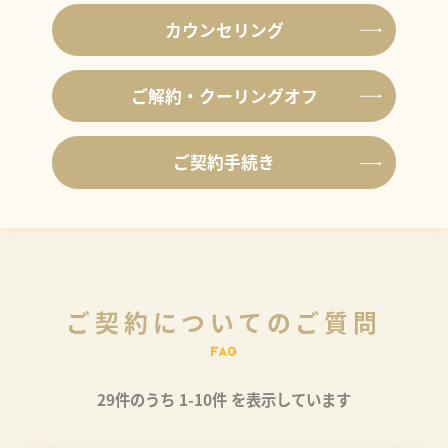
カウンセリング
ご解約・クーリングオフ
ご契約手続き
ご契約についてのご質問
29件のうち 1-10件 を表示しています