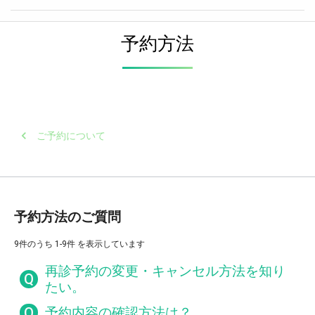
予約方法
ご予約について
予約方法のご質問
9件のうち 1-9件 を表示しています
再診予約の変更・キャンセル方法を知り
Q
たい。
Q
予約内容の確認方法は？