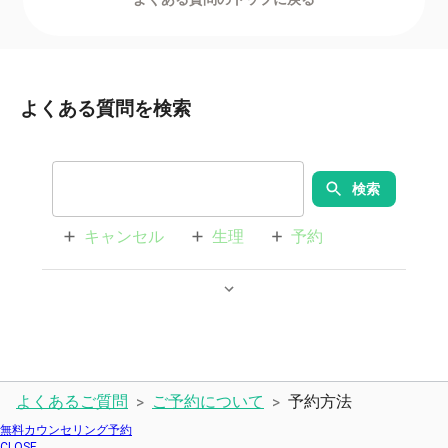
よくある質問を検索
検索
キャンセル
生理
予約
麻酔
ワクチン
保証期間
未成年
無料カウンセリング
追加料金
剃毛
よくあるご質問
ご予約について
予約方法
>
>
無料カウンセリング予約
CLOSE